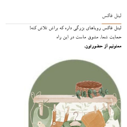
لیتل فاکس
لیتل فاکس رویاهای بزرگی داره که براش تلاش کنه!
حمایت شما، مشوق ماست در این راه
ممنونیم از حضورتون.