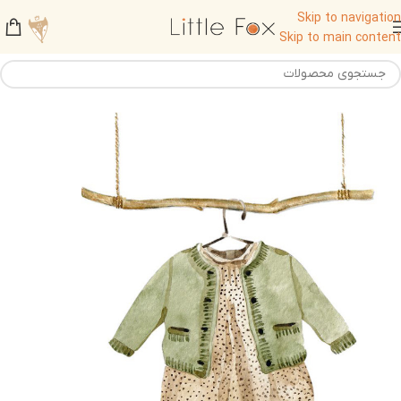
Skip to navigation
Skip to main content