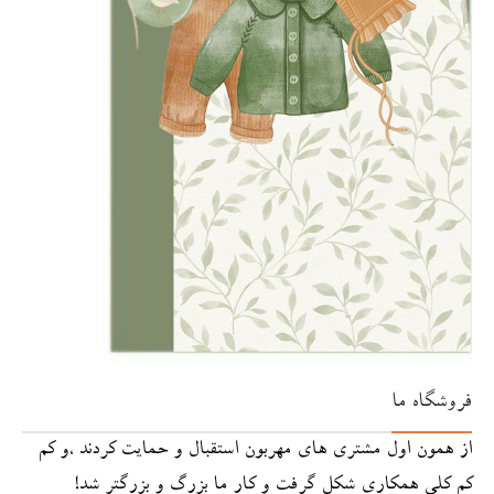
فروشگاه ما
از همون اول مشتری های مهربون استقبال و حمایت کردند ،و کم
کم کلی همکاری شکل گرفت و کار ما بزرگ و بزرگتر شد!