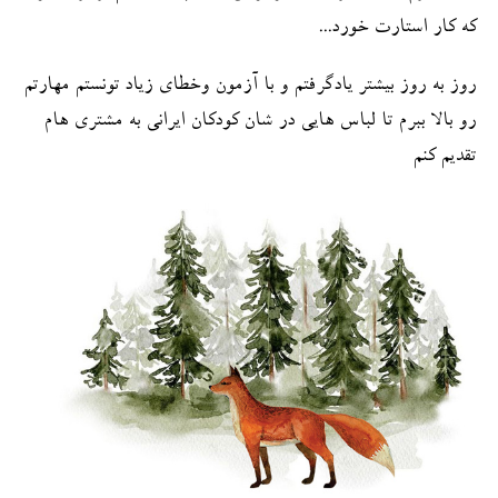
که کار استارت خورد...
روز به روز بیشتر یادگرفتم و با آزمون وخطای زیاد تونستم مهارتم
رو بالا ببرم تا لباس هایی در شان کودکان ایرانی به مشتری هام
تقدیم کنم