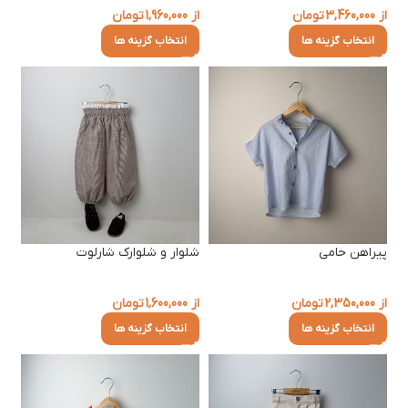
از
3,460,000
تومان
از
1,960,000
تومان
انتخاب گزینه ها
انتخاب گزینه ها
پیراهن حامی
شلوار و شلوارک شارلوت
از
2,350,000
تومان
از
1,600,000
تومان
انتخاب گزینه ها
انتخاب گزینه ها