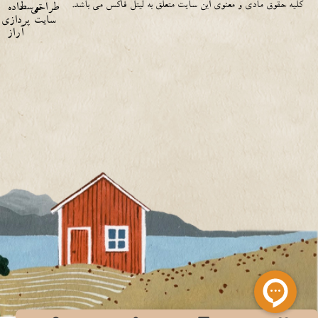
کلیه حقوق مادی و معنوی این سایت متعلق به لیتل فاکس می باشد.
توسط
طراحی
داده
سایت
پردازی
آراز