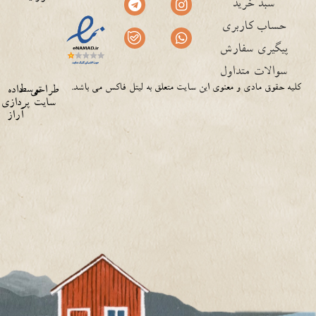
سبد خرید
حساب کاربری
پیگیری سفارش
سوالات متداول
کلیه حقوق مادی و معنوی این سایت متعلق به لیتل فاکس می باشد.
توسط
طراحی
داده
سایت
پردازی
آراز