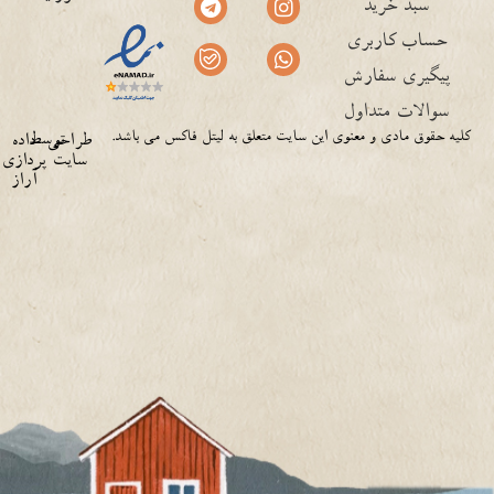
سبد خرید
حساب کاربری
پیگیری سفارش
سوالات متداول
کلیه حقوق مادی و معنوی این سایت متعلق به لیتل فاکس می باشد.
توسط
طراحی
داده
سایت
پردازی
آراز