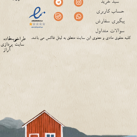
سبد خرید
حساب کاربری
پیگیری سفارش
سوالات متداول
کلیه حقوق مادی و معنوی این سایت متعلق به لیتل فاکس می باشد.
توسط
طراحی
داده
سایت
پردازی
آراز