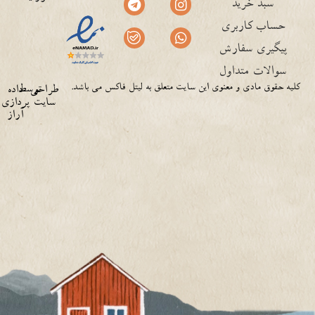
سبد خرید
حساب کاربری
پیگیری سفارش
سوالات متداول
کلیه حقوق مادی و معنوی این سایت متعلق به لیتل فاکس می باشد.
توسط
طراحی
داده
سایت
پردازی
آراز