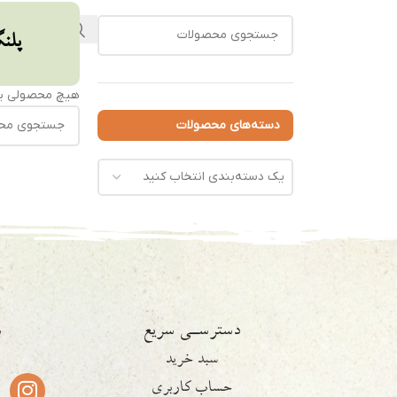
پلن
هیچ محصولی یا
دسته‌های محصولات
یک دسته‌بندی انتخاب کنید
دسترسـی سریع
ش
سبد خرید
حساب کاربری