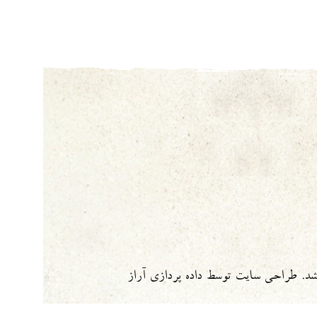
شد.
طراحی سایت
توسط
داده پردازی آراز