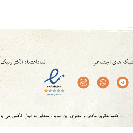
بکه های اجتماعی
نماداعتماد الکترونیک
کلیه حقوق مادی و معنوی این سایت متعلق به لیتل فاکس می با