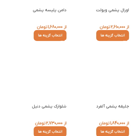
اورال پشمی ویولت
دامن پلیسه پشمی
از
2,610,000
تومان
از
1,680,000
تومان
انتخاب گزینه ها
انتخاب گزینه ها
جلیقه پشمی آلفرد
شلوارک پشمی دنیل
از
1,840,000
تومان
از
2,730,000
تومان
انتخاب گزینه ها
انتخاب گزینه ها