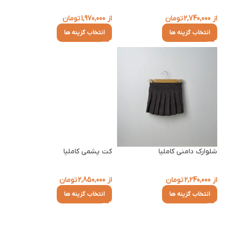
از
2,740,000
تومان
از
1,970,000
تومان
انتخاب گزینه ها
انتخاب گزینه ها
شلوارک دامنی کاملیا
کت پشمی کاملیا
از
2,240,000
تومان
از
2,850,000
تومان
انتخاب گزینه ها
انتخاب گزینه ها