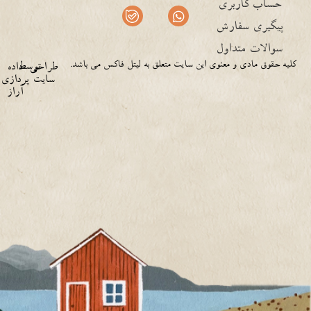
حساب کاربری
پیگیری سفارش
سوالات متداول
کلیه حقوق مادی و معنوی این سایت متعلق به لیتل فاکس می باشد.
توسط
طراحی
داده
سایت
پردازی
آراز