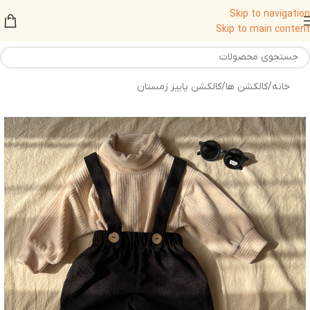
Skip to navigation
Skip to main content
خانه
/
کالکشن ها
/
کالکشن پاییز زمستان