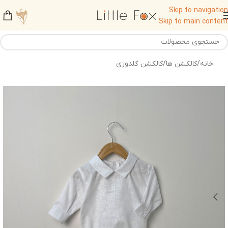
Skip to navigation
Skip to main content
خانه
/
کالکشن ها
/
کالکشن گلدوزی