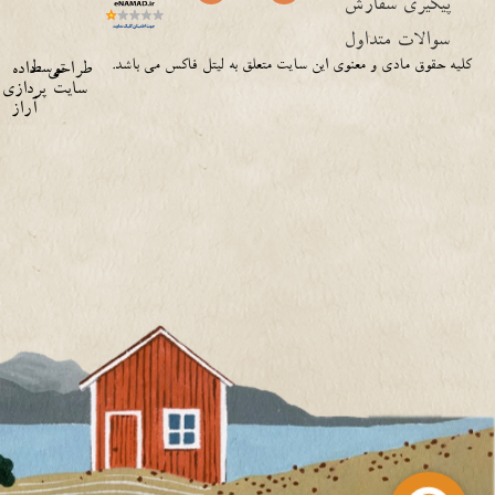
پیگیری سفارش
سوالات متداول
کلیه حقوق مادی و معنوی این سایت متعلق به لیتل فاکس می باشد.
توسط
طراحی
داده
سایت
پردازی
آراز