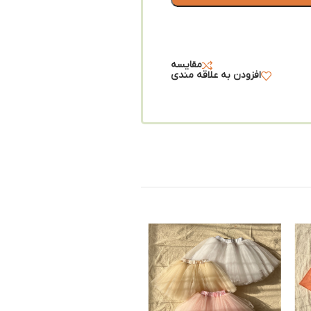
مقایسه
افزودن به علاقه مندی