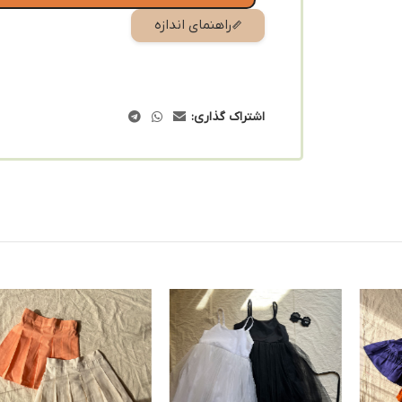
راهنمای اندازه
اشتراک گذاری: