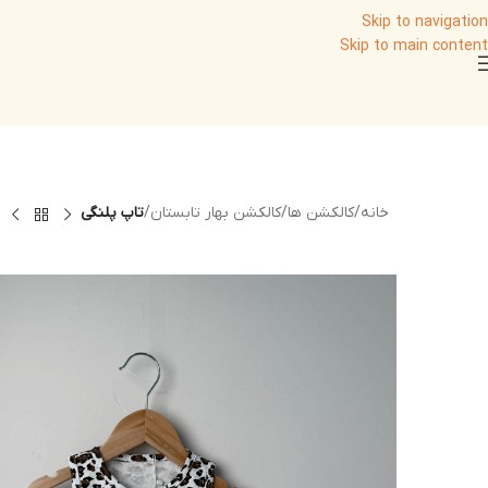
Skip to navigation
Skip to main content
خانه
/
کالکشن ها
/
کالکشن بهار تابستان
/
تاپ پلنگی