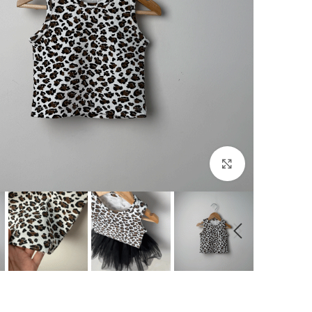
بزرگنمایی تصویر