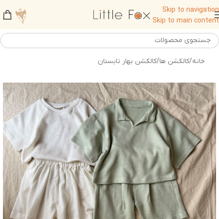
Skip to navigation
Skip to main content
خانه
/
کالکشن ها
/
کالکشن بهار تابستان