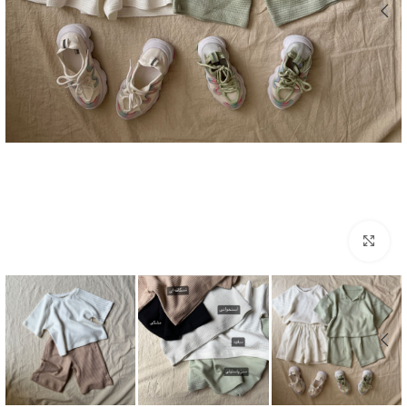
بزرگنمایی تصویر