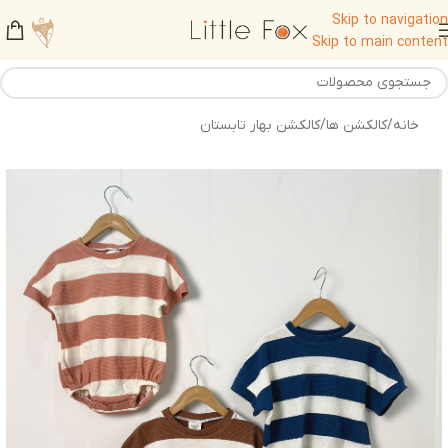
Skip to navigation
Skip to main content
خانه
/
کالکشن ها
/
کالکشن بهار تابستان