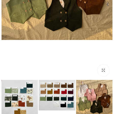
بزرگنمایی تصویر