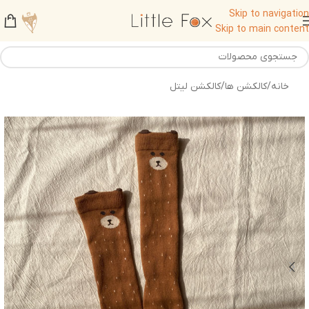
Skip to navigation
Skip to main content
خانه
/
کالکشن ها
/
کالکشن لیتل