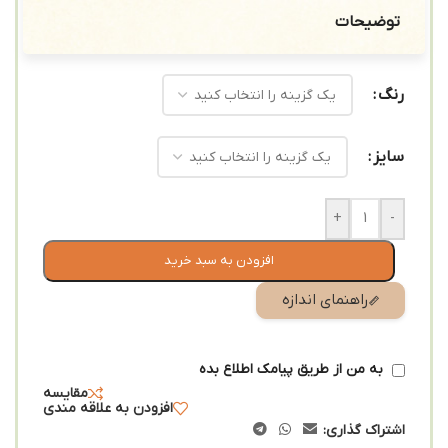
توضیحات
رنگ
سایز
+
-
افزودن به سبد خرید
راهنمای اندازه
به من از طریق پیامک اطلاع بده
مقایسه
افزودن به علاقه مندی
اشتراک گذاری: