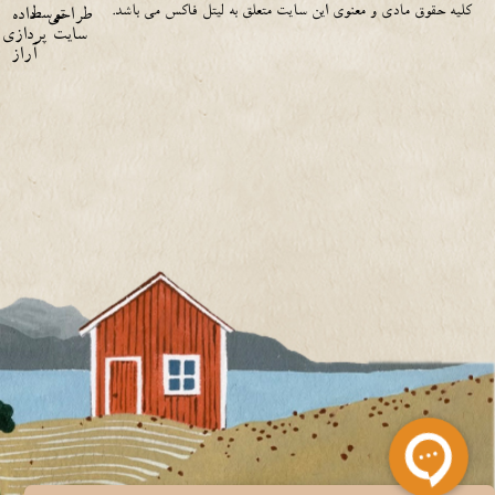
کلیه حقوق مادی و معنوی این سایت متعلق به لیتل فاکس می باشد.
توسط
طراحی
داده
سایت
پردازی
آراز