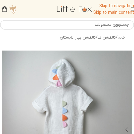
Skip to navigation
Skip to main content
خانه
/
کالکشن ها
/
کالکشن بهار تابستان