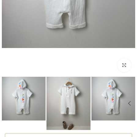
بزرگنمایی تصویر