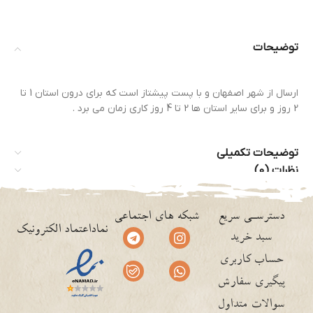
توضیحات
ارسال از شهر اصفهان و با پست پیشتاز است که برای درون استان 1 تا
2 روز و برای سایر استان ها 2 تا 4 روز کاری زمان می برد .
توضیحات تکمیلی
نظرات (0)
دسترسـی سریع
شبکه های اجتماعی
نماداعتماد الکترونیک
سبد خرید
حساب کاربری
پیگیری سفارش
سوالات متداول