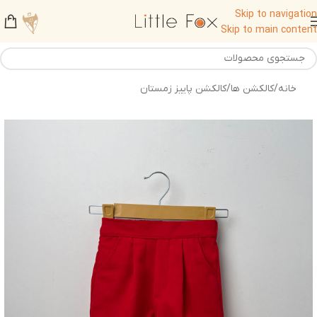
Skip to navigation
Skip to main content
خانه
/
کالکشن ها
/
کالکشن پاییز زمستان