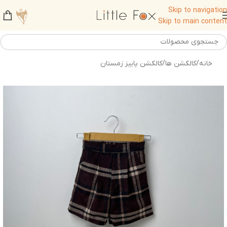
Skip to navigation
Skip to main content
خانه
/
کالکشن ها
/
کالکشن پاییز زمستان