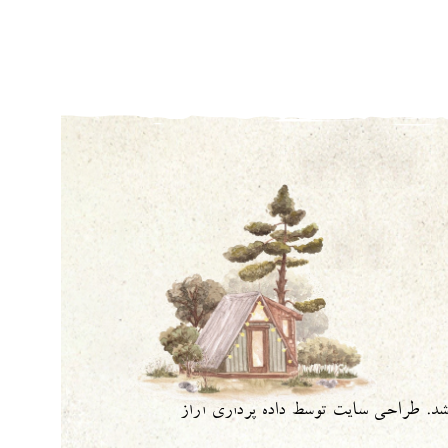
شد.
طراحی سایت
توسط
داده پردازی آراز