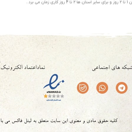
رد .
بکه های اجتماعی
نماداعتماد الکترونیک
کلیه حقوق مادی و معنوی این سایت متعلق به لیتل فاکس می با