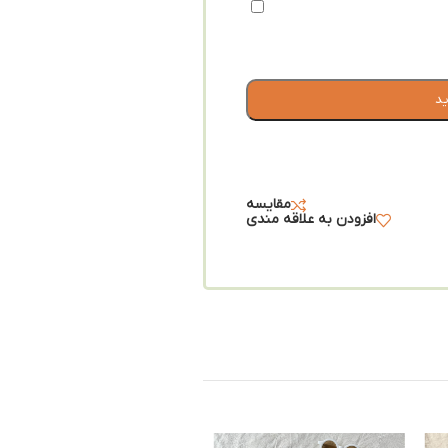
ید
مقایسه
افزودن به علاقه مندی