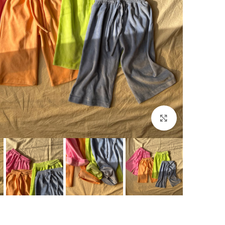
بزرگنمایی تصویر