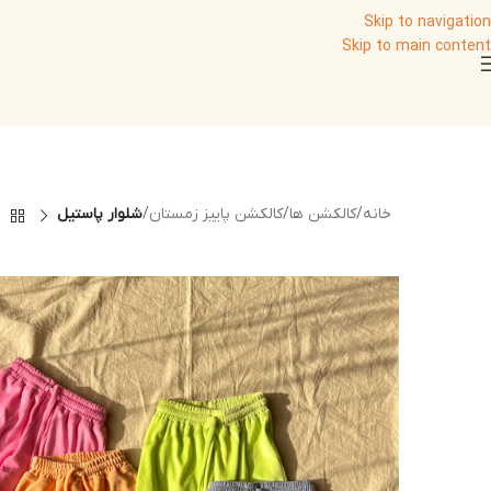
Skip to navigation
Skip to main content
خانه
/
کالکشن ها
/
کالکشن پاییز زمستان
/
شلوار پاستیل