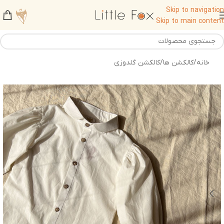
Skip to navigation
Skip to main content
خانه
/
کالکشن ها
/
کالکشن گلدوزی