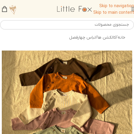
Skip to navigation
Skip to main content
خانه
/
کالکشن ها
/
لباس چهارفصل