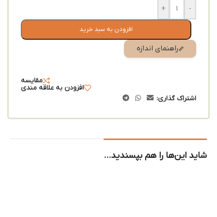
+
-
افزودن به سبد خرید
راهنمای اندازه
مقایسه
افزودن به علاقه مندی
اشتراک گذاری:
شاید این‌ها را هم بپسندید…