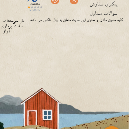
پیگیری سفارش
سوالات متداول
کلیه حقوق مادی و معنوی این سایت متعلق به لیتل فاکس می باشد.
توسط
طراحی
داده
سایت
پردازی
آراز