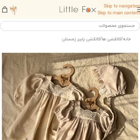
Skip to navigation
Skip to main content
خانه
/
کالکشن ها
/
کالکشن پاییز زمستان