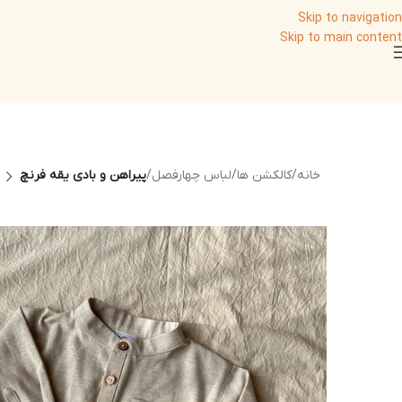
Skip to navigation
Skip to main content
خانه
/
کالکشن ها
/
لباس چهارفصل
/
پیراهن و بادی یقه فرنچ