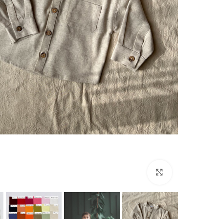
بزرگنمایی تصویر