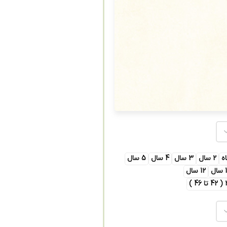
2 سال
3 سال
4 سال
5 سال
ال
12 سال