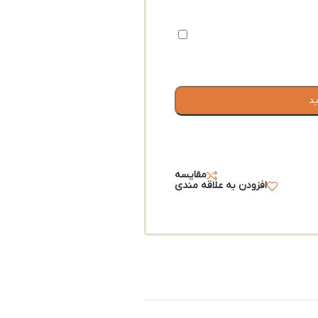
ید
مقایسه
افزودن به علاقه مندی