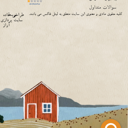
سوالات متداول
کلیه حقوق مادی و معنوی این سایت متعلق به لیتل فاکس می باشد.
توسط
طراحی
داده
سایت
پردازی
آراز