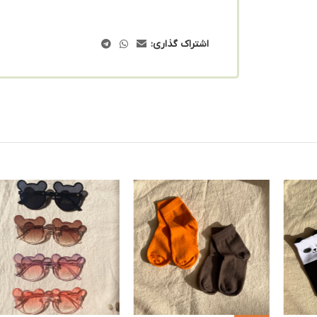
اشتراک گذاری: