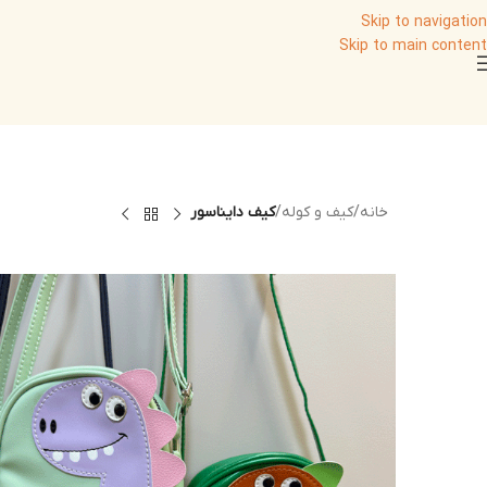
Skip to navigation
Skip to main content
خانه
/
کیف و کوله
/
کیف دایناسور