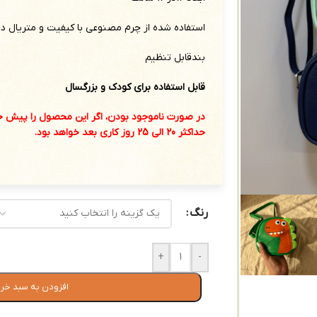
استفاده شده از چرم مصنوعی با کیفیت و متریال د
بندقابل تنظیم
قابل استفاده برای کودک و بزرگسال
در صورت ناموجود بودن، اگر این محصول را پیش خر
حداکثر 20 الی 25 روز کاری بعد خواهد بود.
رنگ
+
-
افزودن به سبد خر