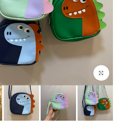
بزرگنمایی تصویر