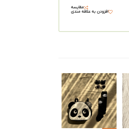
مقایسه
افزودن به علاقه مندی