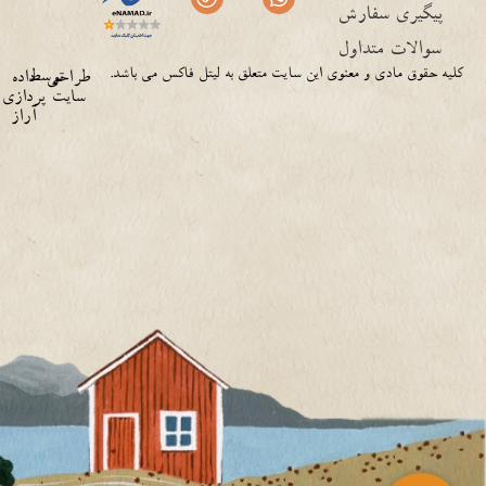
پیگیری سفارش
سوالات متداول
کلیه حقوق مادی و معنوی این سایت متعلق به لیتل فاکس می باشد.
توسط
طراحی
داده
سایت
پردازی
آراز