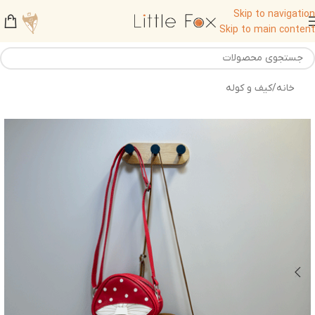
Skip to navigation
Skip to main content
خانه
/
کیف و کوله