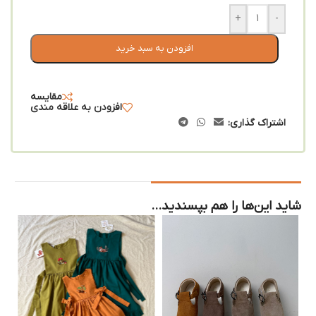
+
-
افزودن به سبد خرید
مقایسه
افزودن به علاقه مندی
اشتراک گذاری:
شاید این‌ها را هم بپسندید…