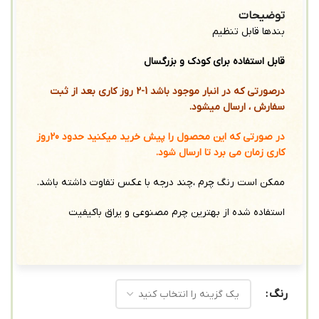
توضیحات
بندها قابل تنظیم
قابل استفاده برای کودک و بزرگسال
درصورتی که در انبار موجود باشد 1-2 روز کاری بعد از ثبت
سفارش ، ارسال میشود.
در صورتی که این محصول را پیش خرید میکنید حدود 20روز
کاری زمان می برد تا ارسال شود.
ممکن است رنگ چرم ،چند درجه با عکس تفاوت داشته باشد.
استفاده شده از بهترین چرم مصنوعی و یراق باکیفیت
رنگ